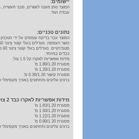
יישומים:
המוצר נותן מענה לגשרים, מבני תעשייה, ב
עבודה ועוד.
נתונים טכניים:
המוצר עבר בדיקת עומסים על ידי הטכניון
כבדים במיוחד.
מידות אפשריות לאקרו קל 1.5 צול:
מסגרת 1.80/1.20 מ'
מסגרת 1.20/1.20 מ'
מסגרת קישור 0.30/1.20 מ'
ברגים עליונים ותחתונים באורך מקסימלי של 70 ס"מ פלטה בעובי 8
מידות אפשריות לאקרו כבד 2 צול:
מסגרת 1.83/1.20 מ'
מסגרת 1.50/1.20 מ'
מסגרת 1.22/1.20 מ'
מסגרת 0.90/1.20 מ'
ברגים עליונים ותחתונים באורך מקסימלי של 50 ס"מ פלטה בעובי 10