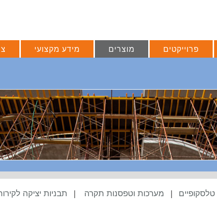
פרוייקטים
מוצרים
מידע מקצועי
צו
 טלסקופיים
|
מערכות וטפסנות תקרה
|
תבניות יציקה לקירות