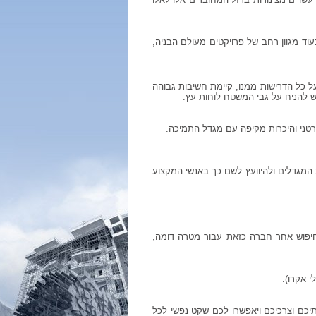
עוד מגוון רחב של פרויקטים מעולם הבניה,
ל כל הדרישות ממנו, קיימת חשיבות גבוהה
 להניח על גבי המשטח לוחות עץ.
טני והיכרות מקיפה עם מגדל התמיכה.
 המגדלים ולהיוועץ לשם כך באנשי המקצוע
פוש אחר חברה כזאת עבור מטרה דומה,
י אקרו).
יכם וצרכיכם ויאפשרו לכם שקט נפשי לכל