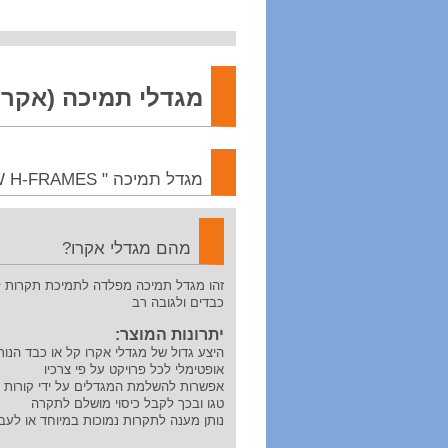
מגדלי תמיכה (אקרו
מגדל תמיכה " ACROW H-FRAMES"
מהם מגדלי אקרו?
זהו מגדל תמיכה מפלדה לתמיכת תקרות 
כבדים ולגובה רב
יתרונות המוצר:
היצע גדול של מגדלי אקרו קל או כבד הנו
אופטימלי לכל פרויקט על פי צרכיו
טגו ובכך לקבל כיסוי מושלם לתקרה
נותן מענה לתקרות נמוכות במיוחד או לעב