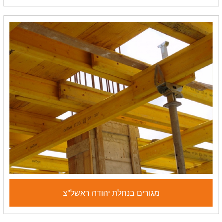
מגורים בנחלת יהודה ראשל"צ