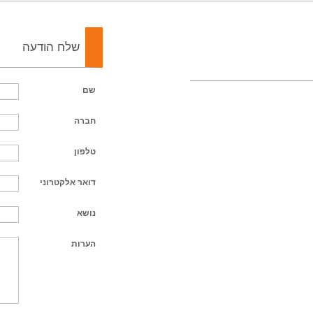
שלח הודעה
שם
חברה
טלפון
דואר אלקטרוני
נושא
הערות