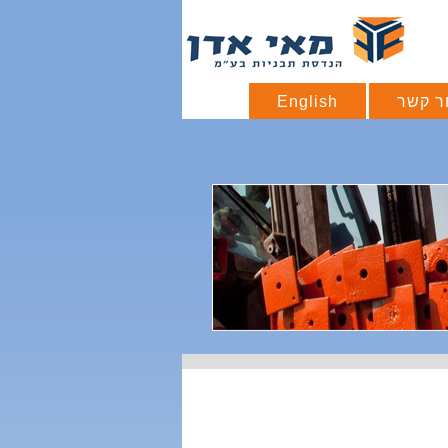
ר קשר
English