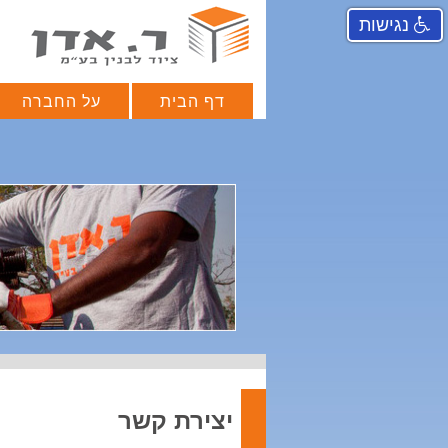
נגישות
דף הבית
על החברה
יצירת קשר