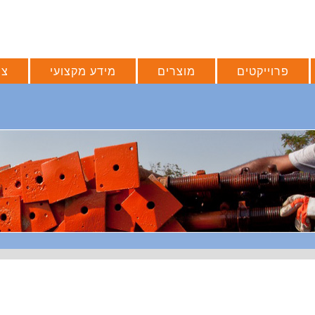
פרוייקטים
מוצרים
מידע מקצועי
צו