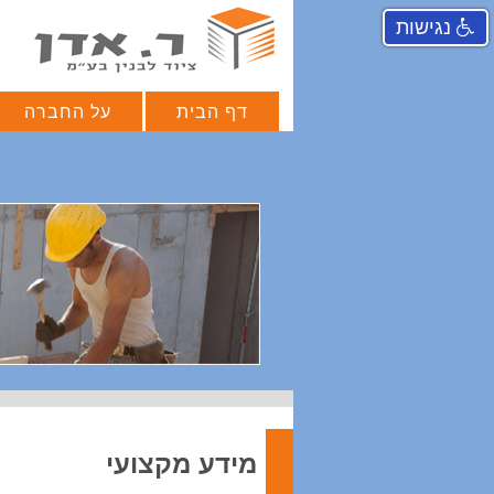
נגישות
דף הבית
על החברה
מידע מקצועי