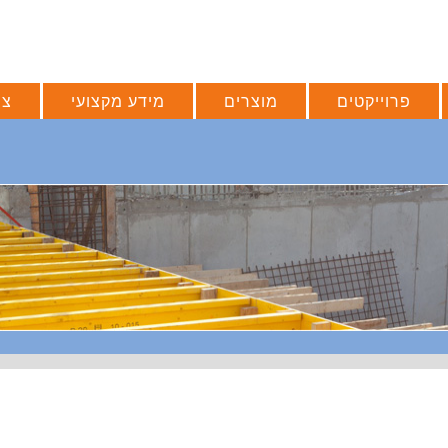
פרוייקטים
מוצרים
מידע מקצועי
צו